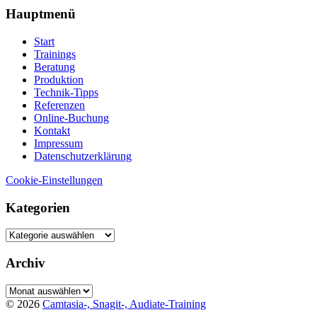
Hauptmenü
Start
Trainings
Beratung
Produktion
Technik-Tipps
Referenzen
Online-Buchung
Kontakt
Impressum
Datenschutzerklärung
Cookie-Einstellungen
Kategorien
Kategorien
Archiv
Archiv
© 2026
Camtasia-, Snagit-, Audiate-Training