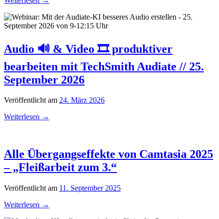
Weiterlesen
→
Audio 🔊 & Video 🎞️ produktiver
bearbeiten mit TechSmith Audiate // 25.
September 2026
Veröffentlicht am
24. März 2026
Weiterlesen
→
Alle Übergangseffekte von Camtasia 2025
– „Fleißarbeit zum 3.“
Veröffentlicht am
11. September 2025
Weiterlesen
→