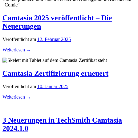
Camtasia 2025 veröffentlicht – Die
Neuerungen
Veröffentlicht am
12. Februar 2025
Weiterlesen
→
Camtasia Zertifizierung erneuert
Veröffentlicht am
10. Januar 2025
Weiterlesen
→
3 Neuerungen in TechSmith Camtasia
2024.1.0