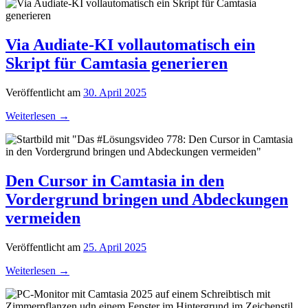
Via Audiate-KI vollautomatisch ein
Skript für Camtasia generieren
Veröffentlicht am
30. April 2025
Weiterlesen
→
Den Cursor in Camtasia in den
Vordergrund bringen und Abdeckungen
vermeiden
Veröffentlicht am
25. April 2025
Weiterlesen
→