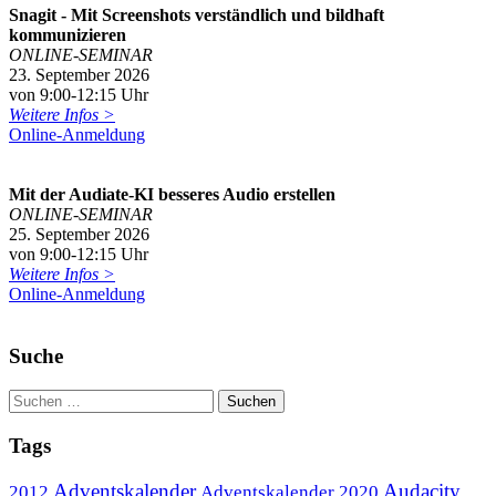
Snagit - Mit Screenshots verständlich und bildhaft
kommunizieren
ONLINE-SEMINAR
23. September 2026
von 9:00-12:15 Uhr
Weitere Infos >
Online-Anmeldung
Mit der Audiate-KI besseres Audio erstellen
ONLINE-SEMINAR
25. September 2026
von 9:00-12:15 Uhr
Weitere Infos >
Online-Anmeldung
Suche
Tags
Adventskalender
Audacity
2012
Adventskalender 2020