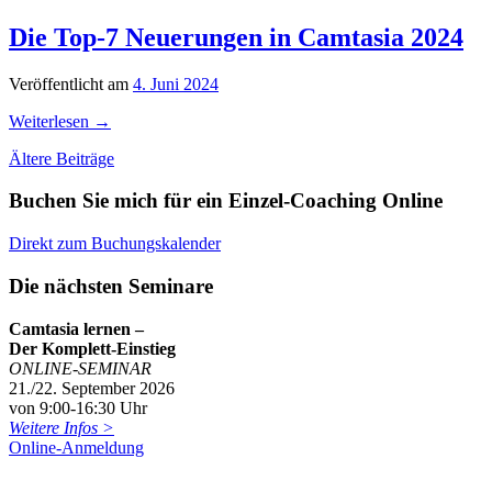
Die Top-7 Neuerungen in Camtasia 2024
Veröffentlicht am
4. Juni 2024
Weiterlesen
→
Beitragsnavigation
Ältere Beiträge
Buchen Sie mich für ein Einzel-Coaching Online
Direkt zum Buchungskalender
Die nächsten Seminare
Camtasia lernen –
Der Komplett-Einstieg
ONLINE-SEMINAR
21./22. September 2026
von 9:00-16:30 Uhr
Weitere Infos >
Online-Anmeldung