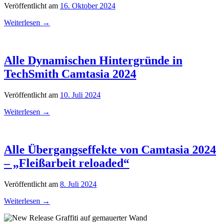
Veröffentlicht am
16. Oktober 2024
Weiterlesen
→
Alle Dynamischen Hintergründe in
TechSmith Camtasia 2024
Veröffentlicht am
10. Juli 2024
Weiterlesen
→
Alle Übergangseffekte von Camtasia 2024
– „Fleißarbeit reloaded“
Veröffentlicht am
8. Juli 2024
Weiterlesen
→