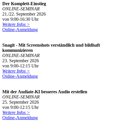
Der Komplett-Einstieg
ONLINE-SEMINAR
21./22. September 2026
von 9:00-16:30 Uhr
Weitere Infos >
Online-Anmeldung
Snagit - Mit Screenshots verständlich und bildhaft
kommunizieren
ONLINE-SEMINAR
23. September 2026
von 9:00-12:15 Uhr
Weitere Infos >
Online-Anmeldung
Mit der Audiate-KI besseres Audio erstellen
ONLINE-SEMINAR
25. September 2026
von 9:00-12:15 Uhr
Weitere Infos >
Online-Anmeldung