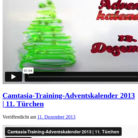
Camtasia-Training-Adventskalender 2013
| 11. Türchen
Veröffentlicht am
11. Dezember 2013