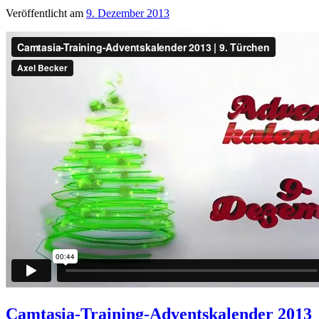
Veröffentlicht am
9. Dezember 2013
Camtasia-Training-Adventskalender 2013