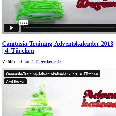
Camtasia-Training-Adventskalender 2013
| 4. Türchen
Veröffentlicht am
4. Dezember 2013