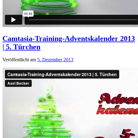
Camtasia-Training-Adventskalender 2013
| 5. Türchen
Veröffentlicht am
5. Dezember 2013