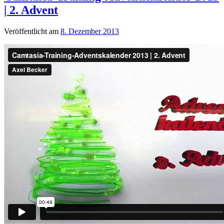
| 2. Advent
Veröffentlicht am
8. Dezember 2013