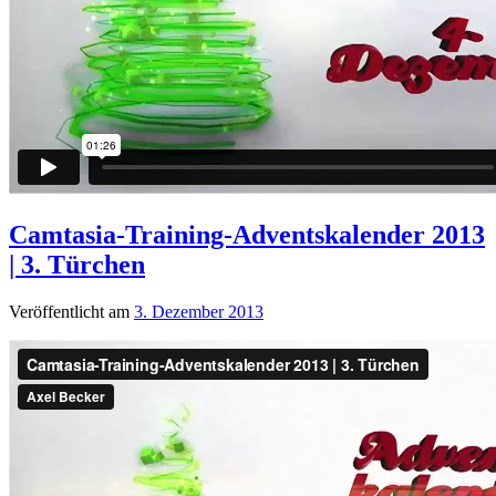
Camtasia-Training-Adventskalender 2013
| 3. Türchen
Veröffentlicht am
3. Dezember 2013