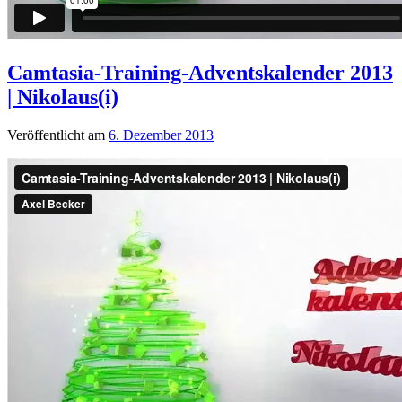
Camtasia-Training-Adventskalender 2013
| Nikolaus(i)
Veröffentlicht am
6. Dezember 2013