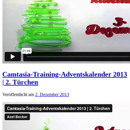
Camtasia-Training-Adventskalender 2013
| 2. Türchen
Veröffentlicht am
2. Dezember 2013