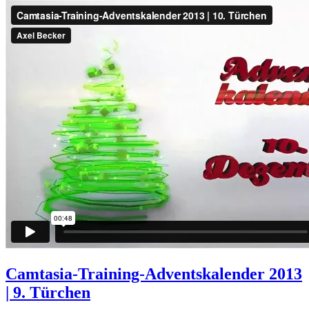
Camtasia-Training-Adventskalender 2013
| 9. Türchen