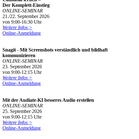
Der Komplett-Einstieg
ONLINE-SEMINAR
21./22. September 2026
von 9:00-16:30 Uhr
Weitere Infos >
Online-Anmeldung
Snagit - Mit Screenshots verständlich und bildhaft
kommunizieren
ONLINE-SEMINAR
23. September 2026
von 9:00-12:15 Uhr
Weitere Infos >
Online-Anmeldung
Mit der Audiate-KI besseres Audio erstellen
ONLINE-SEMINAR
25. September 2026
von 9:00-12:15 Uhr
Weitere Infos >
Online-Anmeldung