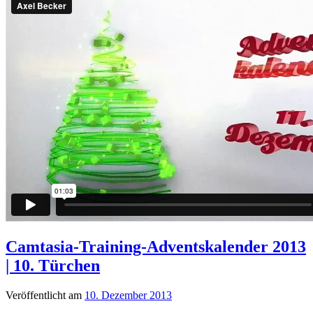
Camtasia-Training-Adventskalender 2013
| 10. Türchen
Veröffentlicht am
10. Dezember 2013