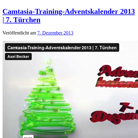
Camtasia-Training-Adventskalender 2013
| 7. Türchen
Veröffentlicht am
7. Dezember 2013