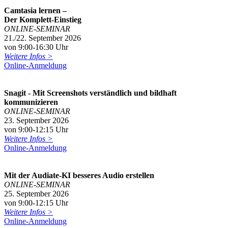
Camtasia lernen –
Der Komplett-Einstieg
ONLINE-SEMINAR
21./22. September 2026
von 9:00-16:30 Uhr
Weitere Infos >
Online-Anmeldung
Snagit - Mit Screenshots verständlich und bildhaft
kommunizieren
ONLINE-SEMINAR
23. September 2026
von 9:00-12:15 Uhr
Weitere Infos >
Online-Anmeldung
Mit der Audiate-KI besseres Audio erstellen
ONLINE-SEMINAR
25. September 2026
von 9:00-12:15 Uhr
Weitere Infos >
Online-Anmeldung