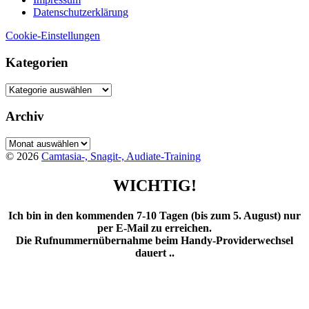
Datenschutzerklärung
Cookie-Einstellungen
Kategorien
Kategorien
Archiv
Archiv
© 2026
Camtasia-, Snagit-, Audiate-Training
WICHTIG!
Ich bin in den kommenden 7-10 Tagen (bis zum 5. August) nur
per E-Mail zu erreichen.
Die Rufnummernübernahme beim Handy-Providerwechsel
dauert ..