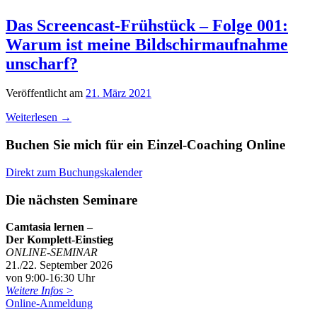
Das Screencast-Frühstück – Folge 001:
Warum ist meine Bildschirmaufnahme
unscharf?
Veröffentlicht am
21. März 2021
Weiterlesen
→
Buchen Sie mich für ein Einzel-Coaching Online
Direkt zum Buchungskalender
Die nächsten Seminare
Camtasia lernen –
Der Komplett-Einstieg
ONLINE-SEMINAR
21./22. September 2026
von 9:00-16:30 Uhr
Weitere Infos >
Online-Anmeldung