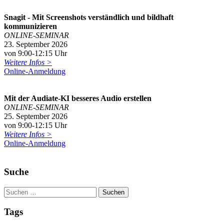
Snagit - Mit Screenshots verständlich und bildhaft
kommunizieren
ONLINE-SEMINAR
23. September 2026
von 9:00-12:15 Uhr
Weitere Infos >
Online-Anmeldung
Mit der Audiate-KI besseres Audio erstellen
ONLINE-SEMINAR
25. September 2026
von 9:00-12:15 Uhr
Weitere Infos >
Online-Anmeldung
Suche
Tags