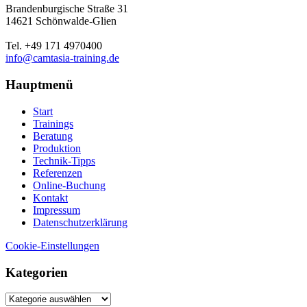
Brandenburgische Straße 31
14621 Schönwalde-Glien
Tel. +49 171 4970400
info@camtasia-training.de
Hauptmenü
Start
Trainings
Beratung
Produktion
Technik-Tipps
Referenzen
Online-Buchung
Kontakt
Impressum
Datenschutzerklärung
Cookie-Einstellungen
Kategorien
Kategorien