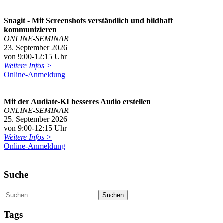
Snagit - Mit Screenshots verständlich und bildhaft
kommunizieren
ONLINE-SEMINAR
23. September 2026
von 9:00-12:15 Uhr
Weitere Infos >
Online-Anmeldung
Mit der Audiate-KI besseres Audio erstellen
ONLINE-SEMINAR
25. September 2026
von 9:00-12:15 Uhr
Weitere Infos >
Online-Anmeldung
Suche
Tags