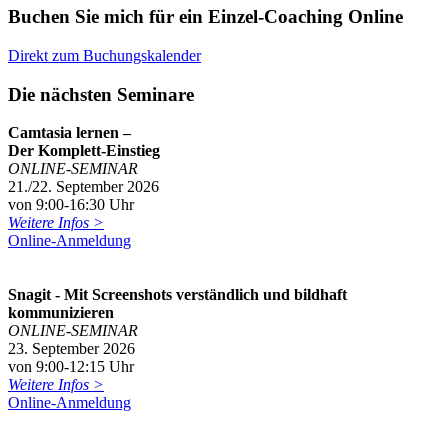
Buchen Sie mich für ein Einzel-Coaching Online
Direkt zum Buchungskalender
Die nächsten Seminare
Camtasia lernen –
Der Komplett-Einstieg
ONLINE-SEMINAR
21./22. September 2026
von 9:00-16:30 Uhr
Weitere Infos >
Online-Anmeldung
Snagit - Mit Screenshots verständlich und bildhaft
kommunizieren
ONLINE-SEMINAR
23. September 2026
von 9:00-12:15 Uhr
Weitere Infos >
Online-Anmeldung