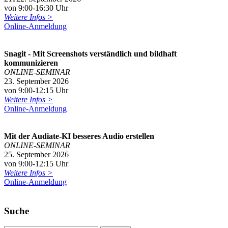
von 9:00-16:30 Uhr
Weitere Infos >
Online-Anmeldung
Snagit - Mit Screenshots verständlich und bildhaft
kommunizieren
ONLINE-SEMINAR
23. September 2026
von 9:00-12:15 Uhr
Weitere Infos >
Online-Anmeldung
Mit der Audiate-KI besseres Audio erstellen
ONLINE-SEMINAR
25. September 2026
von 9:00-12:15 Uhr
Weitere Infos >
Online-Anmeldung
Suche