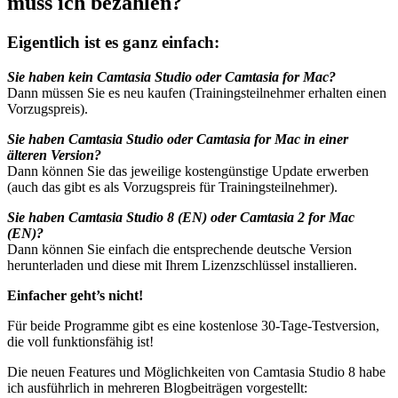
muss ich bezahlen?
Eigentlich ist es ganz einfach:
Sie haben kein Camtasia Studio oder Camtasia for Mac?
Dann müssen Sie es neu kaufen (Trainingsteilnehmer erhalten einen
Vorzugspreis).
Sie haben Camtasia Studio oder Camtasia for Mac in einer
älteren Version?
Dann können Sie das jeweilige kostengünstige Update erwerben
(auch das gibt es als Vorzugspreis für Trainingsteilnehmer).
Sie haben Camtasia Studio 8 (EN) oder Camtasia 2 for Mac
(EN)?
Dann können Sie einfach die entsprechende deutsche Version
herunterladen und diese mit Ihrem Lizenzschlüssel installieren.
Einfacher geht’s nicht!
Für beide Programme gibt es eine kostenlose 30-Tage-Testversion,
die voll funktionsfähig ist!
Die neuen Features und Möglichkeiten von Camtasia Studio 8 habe
ich ausführlich in mehreren Blogbeiträgen vorgestellt: