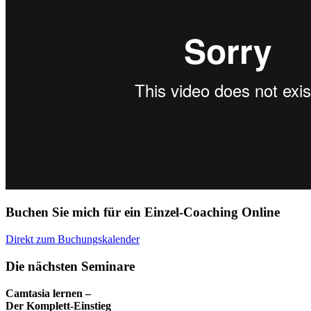
Buchen Sie mich für ein Einzel-Coaching Online
Direkt zum Buchungskalender
Die nächsten Seminare
Camtasia lernen –
Der Komplett-Einstieg