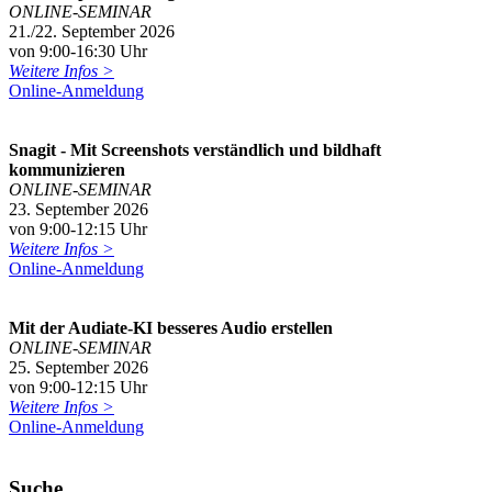
ONLINE-SEMINAR
21./22. September 2026
von 9:00-16:30 Uhr
Weitere Infos >
Online-Anmeldung
Snagit - Mit Screenshots verständlich und bildhaft
kommunizieren
ONLINE-SEMINAR
23. September 2026
von 9:00-12:15 Uhr
Weitere Infos >
Online-Anmeldung
Mit der Audiate-KI besseres Audio erstellen
ONLINE-SEMINAR
25. September 2026
von 9:00-12:15 Uhr
Weitere Infos >
Online-Anmeldung
Suche