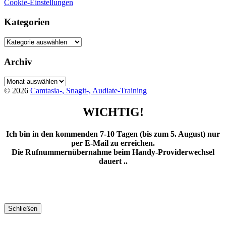
Cookie-Einstellungen
Kategorien
Kategorien
Archiv
Archiv
© 2026
Camtasia-, Snagit-, Audiate-Training
WICHTIG!
Ich bin in den kommenden 7-10 Tagen (bis zum 5. August) nur
per E-Mail zu erreichen.
Die Rufnummernübernahme beim Handy-Providerwechsel
dauert ..
Schließen