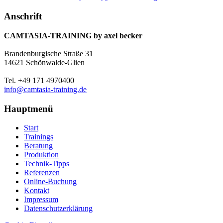
Anschrift
CAMTASIA-TRAINING by axel becker
Brandenburgische Straße 31
14621 Schönwalde-Glien
Tel. +49 171 4970400
info@camtasia-training.de
Hauptmenü
Start
Trainings
Beratung
Produktion
Technik-Tipps
Referenzen
Online-Buchung
Kontakt
Impressum
Datenschutzerklärung