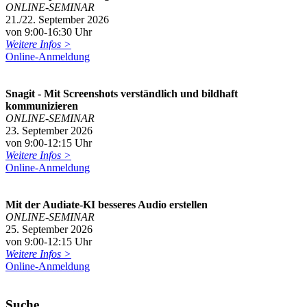
ONLINE-SEMINAR
21./22. September 2026
von 9:00-16:30 Uhr
Weitere Infos >
Online-Anmeldung
Snagit - Mit Screenshots verständlich und bildhaft
kommunizieren
ONLINE-SEMINAR
23. September 2026
von 9:00-12:15 Uhr
Weitere Infos >
Online-Anmeldung
Mit der Audiate-KI besseres Audio erstellen
ONLINE-SEMINAR
25. September 2026
von 9:00-12:15 Uhr
Weitere Infos >
Online-Anmeldung
Suche