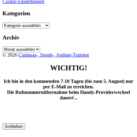
Cookie-Einstellungen
Kategorien
Kategorien
Archiv
Archiv
© 2026
Camtasia-, Snagit-, Audiate-Training
WICHTIG!
Ich bin in den kommenden 7-10 Tagen (bis zum 5. August) nur
per E-Mail zu erreichen.
Die Rufnummernübernahme beim Handy-Providerwechsel
dauert ..
Schließen