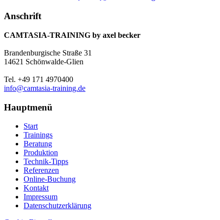
Anschrift
CAMTASIA-TRAINING by axel becker
Brandenburgische Straße 31
14621 Schönwalde-Glien
Tel. +49 171 4970400
info@camtasia-training.de
Hauptmenü
Start
Trainings
Beratung
Produktion
Technik-Tipps
Referenzen
Online-Buchung
Kontakt
Impressum
Datenschutzerklärung