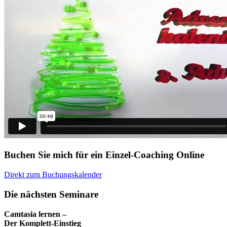
Buchen Sie mich für ein Einzel-Coaching Online
Direkt zum Buchungskalender
Die nächsten Seminare
Camtasia lernen –
Der Komplett-Einstieg