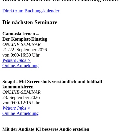
Direkt zum Buchungskalender
Die nächsten Seminare
Camtasia lernen –
Der Komplett-Einstieg
ONLINE-SEMINAR
21./22. September 2026
von 9:00-16:30 Uhr
Weitere Infos >
Online-Anmeldung
Snagit - Mit Screenshots verständlich und bildhaft
kommunizieren
ONLINE-SEMINAR
23. September 2026
von 9:00-12:15 Uhr
Weitere Infos >
Online-Anmeldung
Mit der Audiate-KI besseres Audio erstellen