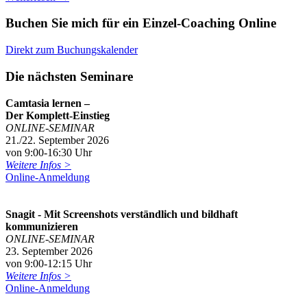
Buchen Sie mich für ein Einzel-Coaching Online
Direkt zum Buchungskalender
Die nächsten Seminare
Camtasia lernen –
Der Komplett-Einstieg
ONLINE-SEMINAR
21./22. September 2026
von 9:00-16:30 Uhr
Weitere Infos >
Online-Anmeldung
Snagit - Mit Screenshots verständlich und bildhaft
kommunizieren
ONLINE-SEMINAR
23. September 2026
von 9:00-12:15 Uhr
Weitere Infos >
Online-Anmeldung