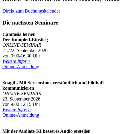
Direkt zum Buchungskalender
Die nächsten Seminare
Camtasia lernen –
Der Komplett-Einstieg
ONLINE-SEMINAR
21./22. September 2026
von 9:00-16:30 Uhr
Weitere Infos >
Online-Anmeldung
Snagit - Mit Screenshots verständlich und bildhaft
kommunizieren
ONLINE-SEMINAR
23. September 2026
von 9:00-12:15 Uhr
Weitere Infos >
Online-Anmeldung
Mit der Audiate-KI besseres Audio erstellen