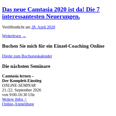
Das neue Camtasia 2020 ist da! Die 7
interessantesten Neuerungen.
Veröffentlicht am
28. April 2020
Weiterlesen
→
Buchen Sie mich für ein Einzel-Coaching Online
Direkt zum Buchungskalender
Die nächsten Seminare
Camtasia lernen –
Der Komplett-Einstieg
ONLINE-SEMINAR
21./22. September 2026
von 9:00-16:30 Uhr
Weitere Infos >
Online-Anmeldung