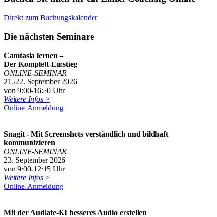
Direkt zum Buchungskalender
Die nächsten Seminare
Camtasia lernen –
Der Komplett-Einstieg
ONLINE-SEMINAR
21./22. September 2026
von 9:00-16:30 Uhr
Weitere Infos >
Online-Anmeldung
Snagit - Mit Screenshots verständlich und bildhaft
kommunizieren
ONLINE-SEMINAR
23. September 2026
von 9:00-12:15 Uhr
Weitere Infos >
Online-Anmeldung
Mit der Audiate-KI besseres Audio erstellen