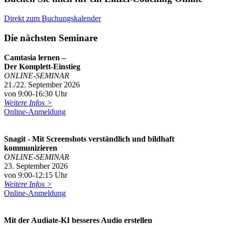
Direkt zum Buchungskalender
Die nächsten Seminare
Camtasia lernen –
Der Komplett-Einstieg
ONLINE-SEMINAR
21./22. September 2026
von 9:00-16:30 Uhr
Weitere Infos >
Online-Anmeldung
Snagit - Mit Screenshots verständlich und bildhaft
kommunizieren
ONLINE-SEMINAR
23. September 2026
von 9:00-12:15 Uhr
Weitere Infos >
Online-Anmeldung
Mit der Audiate-KI besseres Audio erstellen