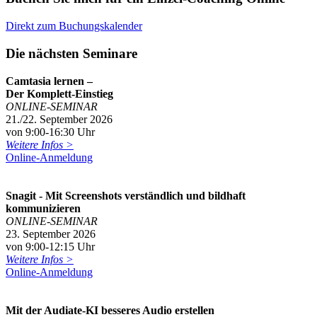
Direkt zum Buchungskalender
Die nächsten Seminare
Camtasia lernen –
Der Komplett-Einstieg
ONLINE-SEMINAR
21./22. September 2026
von 9:00-16:30 Uhr
Weitere Infos >
Online-Anmeldung
Snagit - Mit Screenshots verständlich und bildhaft
kommunizieren
ONLINE-SEMINAR
23. September 2026
von 9:00-12:15 Uhr
Weitere Infos >
Online-Anmeldung
Mit der Audiate-KI besseres Audio erstellen