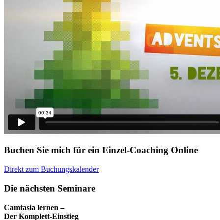
Buchen Sie mich für ein Einzel-Coaching Online
Direkt zum Buchungskalender
Die nächsten Seminare
Camtasia lernen –
Der Komplett-Einstieg