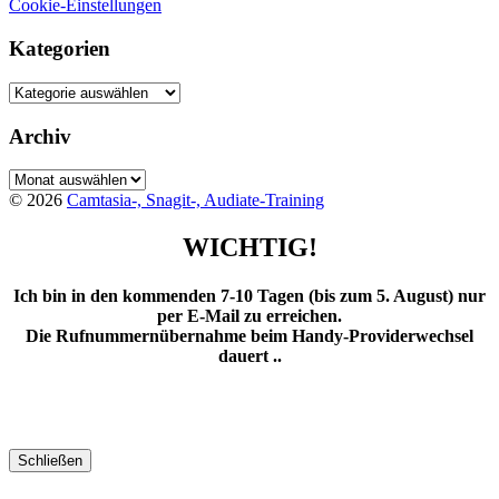
Cookie-Einstellungen
Kategorien
Kategorien
Archiv
Archiv
© 2026
Camtasia-, Snagit-, Audiate-Training
WICHTIG!
Ich bin in den kommenden 7-10 Tagen (bis zum 5. August) nur
per E-Mail zu erreichen.
Die Rufnummernübernahme beim Handy-Providerwechsel
dauert ..
Schließen