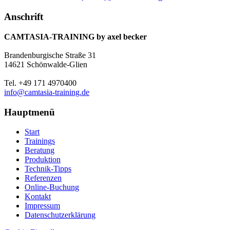
Anschrift
CAMTASIA-TRAINING by axel becker
Brandenburgische Straße 31
14621 Schönwalde-Glien
Tel. +49 171 4970400
info@camtasia-training.de
Hauptmenü
Start
Trainings
Beratung
Produktion
Technik-Tipps
Referenzen
Online-Buchung
Kontakt
Impressum
Datenschutzerklärung