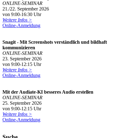
ONLINE-SEMINAR
21./22. September 2026
von 9:00-16:30 Uhr
Weitere Infos >
Online-Anmeldung
Snagit - Mit Screenshots verständlich und bildhaft
kommunizieren
ONLINE-SEMINAR
23. September 2026
von 9:00-12:15 Uhr
Weitere Infos >
Online-Anmeldung
Mit der Audiate-KI besseres Audio erstellen
ONLINE-SEMINAR
25. September 2026
von 9:00-12:15 Uhr
Weitere Infos >
Online-Anmeldung
Suche