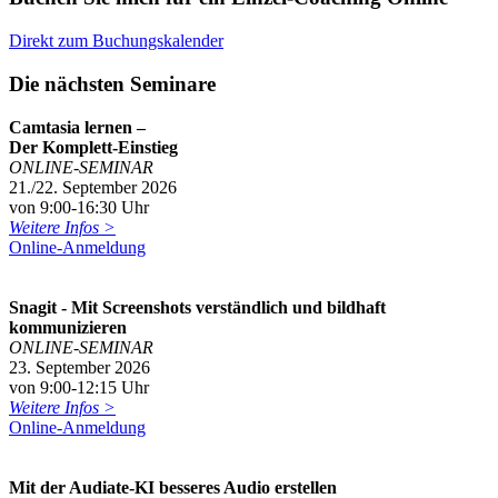
Direkt zum Buchungskalender
Die nächsten Seminare
Camtasia lernen –
Der Komplett-Einstieg
ONLINE-SEMINAR
21./22. September 2026
von 9:00-16:30 Uhr
Weitere Infos >
Online-Anmeldung
Snagit - Mit Screenshots verständlich und bildhaft
kommunizieren
ONLINE-SEMINAR
23. September 2026
von 9:00-12:15 Uhr
Weitere Infos >
Online-Anmeldung
Mit der Audiate-KI besseres Audio erstellen