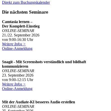
Direkt zum Buchungskalender
Die nächsten Seminare
Camtasia lernen –
Der Komplett-Einstieg
ONLINE-SEMINAR
21./22. September 2026
von 9:00-16:30 Uhr
Weitere Infos >
Online-Anmeldung
Snagit - Mit Screenshots verständlich und bildhaft
kommunizieren
ONLINE-SEMINAR
23. September 2026
von 9:00-12:15 Uhr
Weitere Infos >
Online-Anmeldung
Mit der Audiate-KI besseres Audio erstellen
ONLINE-SEMINAR
25. September 2026