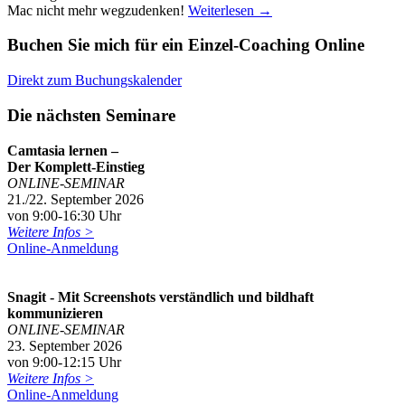
Mac nicht mehr wegzudenken!
Weiterlesen
→
Buchen Sie mich für ein Einzel-Coaching Online
Direkt zum Buchungskalender
Die nächsten Seminare
Camtasia lernen –
Der Komplett-Einstieg
ONLINE-SEMINAR
21./22. September 2026
von 9:00-16:30 Uhr
Weitere Infos >
Online-Anmeldung
Snagit - Mit Screenshots verständlich und bildhaft
kommunizieren
ONLINE-SEMINAR
23. September 2026
von 9:00-12:15 Uhr
Weitere Infos >
Online-Anmeldung