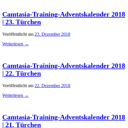
Camtasia-Training-Adventskalender 2018
| 23. Türchen
Veröffentlicht am
23. Dezember 2018
Weiterlesen
→
Camtasia-Training-Adventskalender 2018
| 22. Türchen
Veröffentlicht am
22. Dezember 2018
Weiterlesen
→
Camtasia-Training-Adventskalender 2018
| 21. Türchen