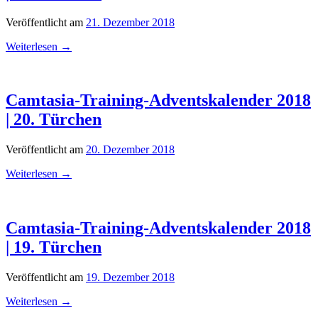
Veröffentlicht am
21. Dezember 2018
Weiterlesen
→
Camtasia-Training-Adventskalender 2018
| 20. Türchen
Veröffentlicht am
20. Dezember 2018
Weiterlesen
→
Camtasia-Training-Adventskalender 2018
| 19. Türchen
Veröffentlicht am
19. Dezember 2018
Weiterlesen
→