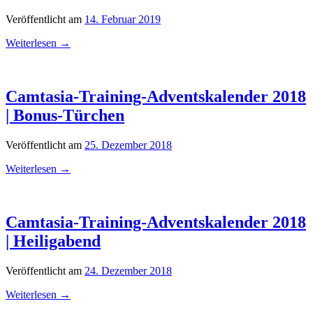
Veröffentlicht am
14. Februar 2019
Weiterlesen
→
Camtasia-Training-Adventskalender 2018
| Bonus-Türchen
Veröffentlicht am
25. Dezember 2018
Weiterlesen
→
Camtasia-Training-Adventskalender 2018
| Heiligabend
Veröffentlicht am
24. Dezember 2018
Weiterlesen
→