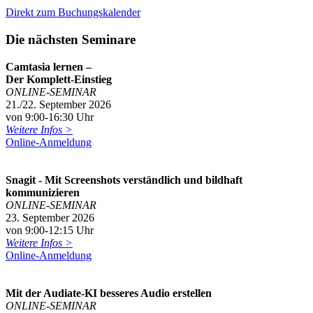
Direkt zum Buchungskalender
Die nächsten Seminare
Camtasia lernen –
Der Komplett-Einstieg
ONLINE-SEMINAR
21./22. September 2026
von 9:00-16:30 Uhr
Weitere Infos >
Online-Anmeldung
Snagit - Mit Screenshots verständlich und bildhaft
kommunizieren
ONLINE-SEMINAR
23. September 2026
von 9:00-12:15 Uhr
Weitere Infos >
Online-Anmeldung
Mit der Audiate-KI besseres Audio erstellen
ONLINE-SEMINAR