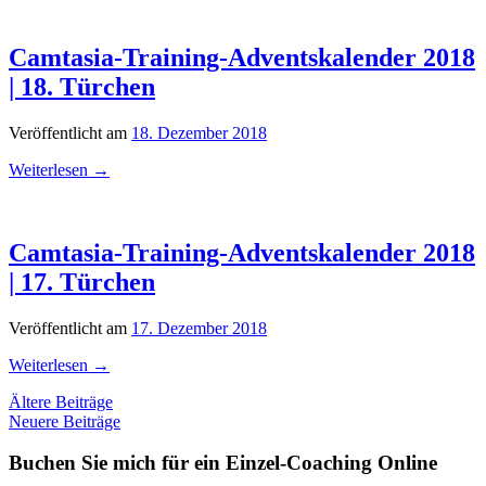
Camtasia-Training-Adventskalender 2018
| 18. Türchen
Veröffentlicht am
18. Dezember 2018
Weiterlesen
→
Camtasia-Training-Adventskalender 2018
| 17. Türchen
Veröffentlicht am
17. Dezember 2018
Weiterlesen
→
Beitragsnavigation
Ältere Beiträge
Neuere Beiträge
Buchen Sie mich für ein Einzel-Coaching Online