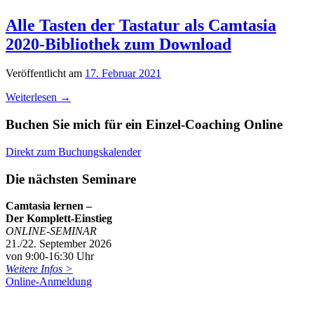
Alle Tasten der Tastatur als Camtasia
2020-Bibliothek zum Download
Veröffentlicht am
17. Februar 2021
Weiterlesen
→
Buchen Sie mich für ein Einzel-Coaching Online
Direkt zum Buchungskalender
Die nächsten Seminare
Camtasia lernen –
Der Komplett-Einstieg
ONLINE-SEMINAR
21./22. September 2026
von 9:00-16:30 Uhr
Weitere Infos >
Online-Anmeldung