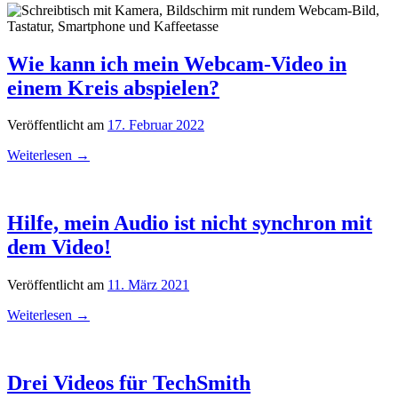
Wie kann ich mein Webcam-Video in
einem Kreis abspielen?
Veröffentlicht am
17. Februar 2022
Weiterlesen
→
Hilfe, mein Audio ist nicht synchron mit
dem Video!
Veröffentlicht am
11. März 2021
Weiterlesen
→
Drei Videos für TechSmith