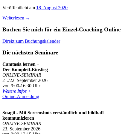
Veröffentlicht am
18. August 2020
Weiterlesen
→
Buchen Sie mich für ein Einzel-Coaching Online
Direkt zum Buchungskalender
Die nächsten Seminare
Camtasia lernen –
Der Komplett-Einstieg
ONLINE-SEMINAR
21./22. September 2026
von 9:00-16:30 Uhr
Weitere Infos >
Online-Anmeldung
Snagit - Mit Screenshots verständlich und bildhaft
kommunizieren
ONLINE-SEMINAR
23. September 2026