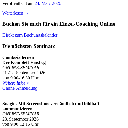
Veröffentlicht am
24. März 2026
Weiterlesen
→
Buchen Sie mich für ein Einzel-Coaching Online
Direkt zum Buchungskalender
Die nächsten Seminare
Camtasia lernen –
Der Komplett-Einstieg
ONLINE-SEMINAR
21./22. September 2026
von 9:00-16:30 Uhr
Weitere Infos >
Online-Anmeldung
Snagit - Mit Screenshots verständlich und bildhaft
kommunizieren
ONLINE-SEMINAR
23. September 2026
von 9:00-12:15 Uhr