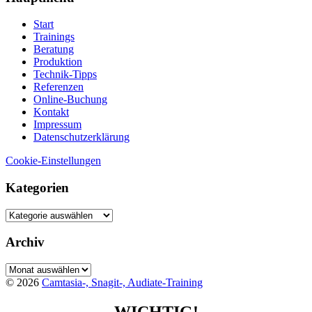
Start
Trainings
Beratung
Produktion
Technik-Tipps
Referenzen
Online-Buchung
Kontakt
Impressum
Datenschutzerklärung
Cookie-Einstellungen
Kategorien
Kategorien
Archiv
Archiv
© 2026
Camtasia-, Snagit-, Audiate-Training