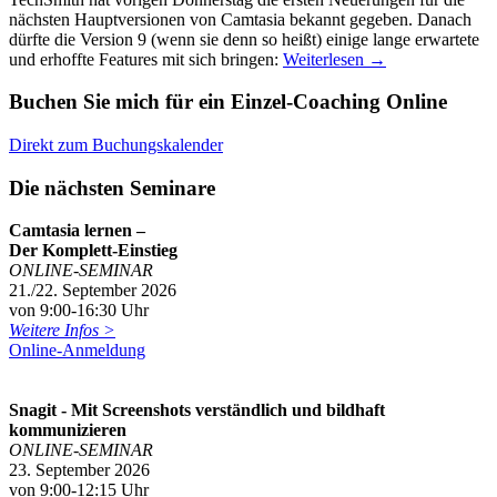
nächsten Hauptversionen von Camtasia bekannt gegeben. Danach
dürfte die Version 9 (wenn sie denn so heißt) einige lange erwartete
und erhoffte Features mit sich bringen:
Weiterlesen
→
Buchen Sie mich für ein Einzel-Coaching Online
Direkt zum Buchungskalender
Die nächsten Seminare
Camtasia lernen –
Der Komplett-Einstieg
ONLINE-SEMINAR
21./22. September 2026
von 9:00-16:30 Uhr
Weitere Infos >
Online-Anmeldung
Snagit - Mit Screenshots verständlich und bildhaft
kommunizieren
ONLINE-SEMINAR
23. September 2026
von 9:00-12:15 Uhr