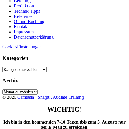
Beratung
Produktion
Technik-Tipps
Referenzen
Online-Buchung
Kontakt
Impressum
Datenschutzerklärung
Cookie-Einstellungen
Kategorien
Kategorien
Archiv
Archiv
© 2026
Camtasia-, Snagit-, Audiate-Training
WICHTIG!
Ich bin in den kommenden 7-10 Tagen (bis zum 5. August) nur
per E-Mail zu erreichen.