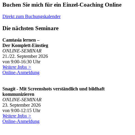
Buchen Sie mich für ein Einzel-Coaching Online
Direkt zum Buchungskalender
Die nächsten Seminare
Camtasia lernen –
Der Komplett-Einstieg
ONLINE-SEMINAR
21./22. September 2026
von 9:00-16:30 Uhr
Weitere Infos >
Online-Anmeldung
Snagit - Mit Screenshots verständlich und bildhaft
kommunizieren
ONLINE-SEMINAR
23. September 2026
von 9:00-12:15 Uhr
Weitere Infos >
Online-Anmeldung