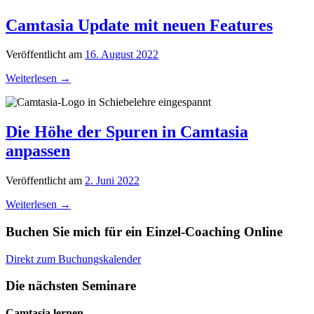
Camtasia Update mit neuen Features
Veröffentlicht am
16. August 2022
Weiterlesen
→
Die Höhe der Spuren in Camtasia
anpassen
Veröffentlicht am
2. Juni 2022
Weiterlesen
→
Buchen Sie mich für ein Einzel-Coaching Online
Direkt zum Buchungskalender
Die nächsten Seminare
Camtasia lernen –