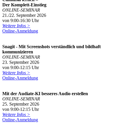
Der Komplett-Einstieg
ONLINE-SEMINAR
21./22. September 2026
von 9:00-16:30 Uhr
Weitere Infos >
Online-Anmeldung
Snagit - Mit Screenshots verständlich und bildhaft
kommunizieren
ONLINE-SEMINAR
23. September 2026
von 9:00-12:15 Uhr
Weitere Infos >
Online-Anmeldung
Mit der Audiate-KI besseres Audio erstellen
ONLINE-SEMINAR
25. September 2026
von 9:00-12:15 Uhr
Weitere Infos >
Online-Anmeldung