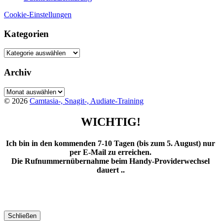
Cookie-Einstellungen
Kategorien
Kategorien
Archiv
Archiv
© 2026
Camtasia-, Snagit-, Audiate-Training
WICHTIG!
Ich bin in den kommenden 7-10 Tagen (bis zum 5. August) nur
per E-Mail zu erreichen.
Die Rufnummernübernahme beim Handy-Providerwechsel
dauert ..
Schließen