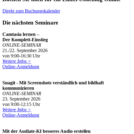
Direkt zum Buchungskalender
Die nächsten Seminare
Camtasia lernen –
Der Komplett-Einstieg
ONLINE-SEMINAR
21./22. September 2026
von 9:00-16:30 Uhr
Weitere Infos >
Online-Anmeldung
Snagit - Mit Screenshots verständlich und bildhaft
kommunizieren
ONLINE-SEMINAR
23. September 2026
von 9:00-12:15 Uhr
Weitere Infos >
Online-Anmeldung
Mit der Audiate-KI besseres Audio erstellen