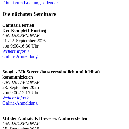
Direkt zum Buchungskalender
Die nächsten Seminare
Camtasia lernen –
Der Komplett-Einstieg
ONLINE-SEMINAR
21./22. September 2026
von 9:00-16:30 Uhr
Weitere Infos >
Online-Anmeldung
Snagit - Mit Screenshots verständlich und bildhaft
kommunizieren
ONLINE-SEMINAR
23. September 2026
von 9:00-12:15 Uhr
Weitere Infos >
Online-Anmeldung
Mit der Audiate-KI besseres Audio erstellen
ONLINE-SEMINAR
25. September 2026