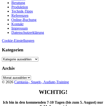
Beratung
Produktion
Technik-Tipps
Referenzen
Online-Buchung
Kontakt
Impressum
Datenschutzerklärung
Cookie-Einstellungen
Kategorien
Kategorien
Archiv
Archiv
© 2026
Camtasia-, Snagit-, Audiate-Training
WICHTIG!
Ich bin in den kommenden 7-10 Tagen (bis zum 5. August) nur