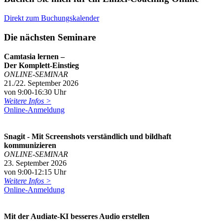
Direkt zum Buchungskalender
Die nächsten Seminare
Camtasia lernen –
Der Komplett-Einstieg
ONLINE-SEMINAR
21./22. September 2026
von 9:00-16:30 Uhr
Weitere Infos >
Online-Anmeldung
Snagit - Mit Screenshots verständlich und bildhaft
kommunizieren
ONLINE-SEMINAR
23. September 2026
von 9:00-12:15 Uhr
Weitere Infos >
Online-Anmeldung
Mit der Audiate-KI besseres Audio erstellen