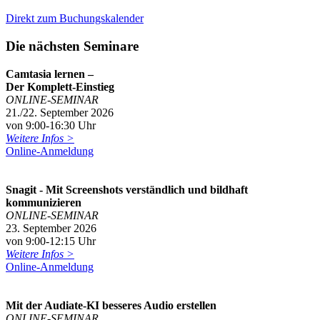
Direkt zum Buchungskalender
Die nächsten Seminare
Camtasia lernen –
Der Komplett-Einstieg
ONLINE-SEMINAR
21./22. September 2026
von 9:00-16:30 Uhr
Weitere Infos >
Online-Anmeldung
Snagit - Mit Screenshots verständlich und bildhaft
kommunizieren
ONLINE-SEMINAR
23. September 2026
von 9:00-12:15 Uhr
Weitere Infos >
Online-Anmeldung
Mit der Audiate-KI besseres Audio erstellen
ONLINE-SEMINAR