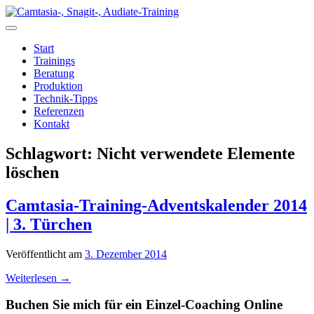
Zum
Inhalt
springen
Start
Trainings
Beratung
Produktion
Technik-Tipps
Referenzen
Kontakt
Schlagwort:
Nicht verwendete Elemente
löschen
Camtasia-Training-Adventskalender 2014
| 3. Türchen
Veröffentlicht am
3. Dezember 2014
Weiterlesen
→
Buchen Sie mich für ein Einzel-Coaching Online