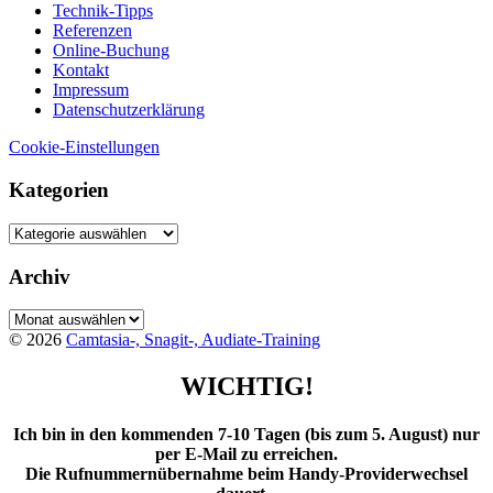
Technik-Tipps
Referenzen
Online-Buchung
Kontakt
Impressum
Datenschutzerklärung
Cookie-Einstellungen
Kategorien
Kategorien
Archiv
Archiv
© 2026
Camtasia-, Snagit-, Audiate-Training
WICHTIG!
Ich bin in den kommenden 7-10 Tagen (bis zum 5. August) nur
per E-Mail zu erreichen.
Die Rufnummernübernahme beim Handy-Providerwechsel