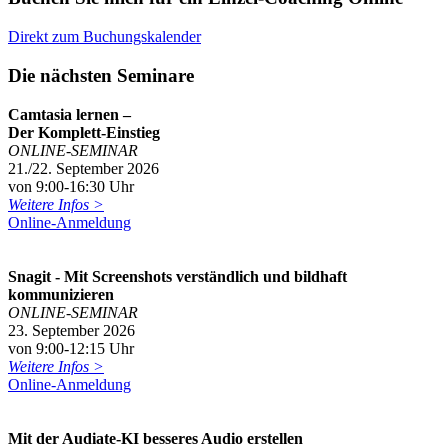
Direkt zum Buchungskalender
Die nächsten Seminare
Camtasia lernen –
Der Komplett-Einstieg
ONLINE-SEMINAR
21./22. September 2026
von 9:00-16:30 Uhr
Weitere Infos >
Online-Anmeldung
Snagit - Mit Screenshots verständlich und bildhaft
kommunizieren
ONLINE-SEMINAR
23. September 2026
von 9:00-12:15 Uhr
Weitere Infos >
Online-Anmeldung
Mit der Audiate-KI besseres Audio erstellen