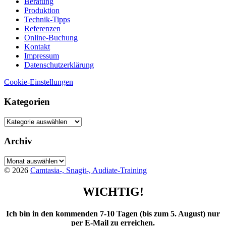
Beratung
Produktion
Technik-Tipps
Referenzen
Online-Buchung
Kontakt
Impressum
Datenschutzerklärung
Cookie-Einstellungen
Kategorien
Kategorien
Archiv
Archiv
© 2026
Camtasia-, Snagit-, Audiate-Training
WICHTIG!
Ich bin in den kommenden 7-10 Tagen (bis zum 5. August) nur
per E-Mail zu erreichen.