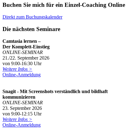
Buchen Sie mich für ein Einzel-Coaching Online
Direkt zum Buchungskalender
Die nächsten Seminare
Camtasia lernen –
Der Komplett-Einstieg
ONLINE-SEMINAR
21./22. September 2026
von 9:00-16:30 Uhr
Weitere Infos >
Online-Anmeldung
Snagit - Mit Screenshots verständlich und bildhaft
kommunizieren
ONLINE-SEMINAR
23. September 2026
von 9:00-12:15 Uhr
Weitere Infos >
Online-Anmeldung