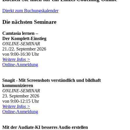
Direkt zum Buchungskalender
Die nächsten Seminare
Camtasia lernen –
Der Komplett-Einstieg
ONLINE-SEMINAR
21./22. September 2026
von 9:00-16:30 Uhr
Weitere Infos >
Online-Anmeldung
Snagit - Mit Screenshots verständlich und bildhaft
kommunizieren
ONLINE-SEMINAR
23. September 2026
von 9:00-12:15 Uhr
Weitere Infos >
Online-Anmeldung
Mit der Audiate-KI besseres Audio erstellen