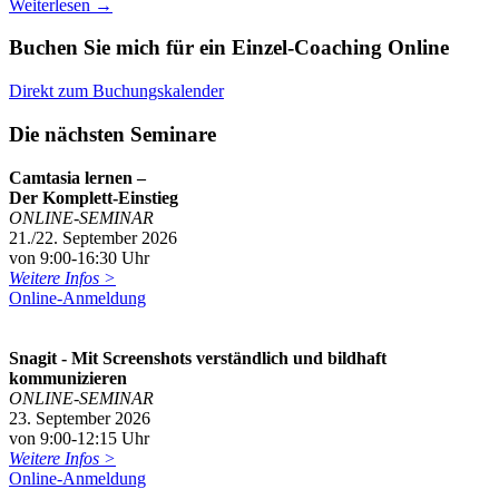
Weiterlesen
→
Buchen Sie mich für ein Einzel-Coaching Online
Direkt zum Buchungskalender
Die nächsten Seminare
Camtasia lernen –
Der Komplett-Einstieg
ONLINE-SEMINAR
21./22. September 2026
von 9:00-16:30 Uhr
Weitere Infos >
Online-Anmeldung
Snagit - Mit Screenshots verständlich und bildhaft
kommunizieren
ONLINE-SEMINAR
23. September 2026
von 9:00-12:15 Uhr
Weitere Infos >
Online-Anmeldung