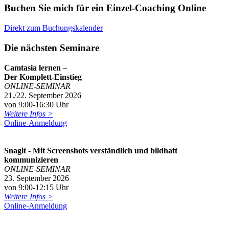
Buchen Sie mich für ein Einzel-Coaching Online
Direkt zum Buchungskalender
Die nächsten Seminare
Camtasia lernen –
Der Komplett-Einstieg
ONLINE-SEMINAR
21./22. September 2026
von 9:00-16:30 Uhr
Weitere Infos >
Online-Anmeldung
Snagit - Mit Screenshots verständlich und bildhaft
kommunizieren
ONLINE-SEMINAR
23. September 2026
von 9:00-12:15 Uhr
Weitere Infos >
Online-Anmeldung