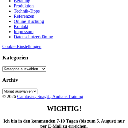
Beratung
Produktion
Technik-Tipps
Referenzen
Online-Buchung
Kontakt
Impressum
Datenschutzerklärung
Cookie-Einstellungen
Kategorien
Kategorien
Archiv
Archiv
© 2026
Camtasia-, Snagit-, Audiate-Training
WICHTIG!
Ich bin in den kommenden 7-10 Tagen (bis zum 5. August) nur
per E-Mail zu erreichen.