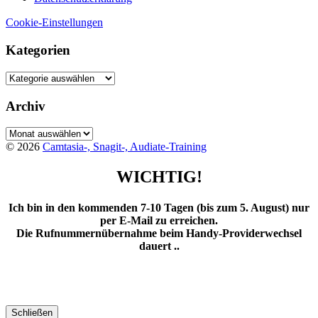
Cookie-Einstellungen
Kategorien
Kategorien
Archiv
Archiv
© 2026
Camtasia-, Snagit-, Audiate-Training
WICHTIG!
Ich bin in den kommenden 7-10 Tagen (bis zum 5. August) nur
per E-Mail zu erreichen.
Die Rufnummernübernahme beim Handy-Providerwechsel
dauert ..
Schließen