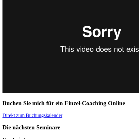
Buchen Sie mich für ein Einzel-Coaching Online
Direkt zum Buchungskalender
Die nächsten Seminare