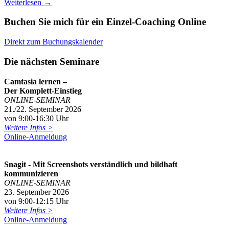
Weiterlesen
→
Buchen Sie mich für ein Einzel-Coaching Online
Direkt zum Buchungskalender
Die nächsten Seminare
Camtasia lernen –
Der Komplett-Einstieg
ONLINE-SEMINAR
21./22. September 2026
von 9:00-16:30 Uhr
Weitere Infos >
Online-Anmeldung
Snagit - Mit Screenshots verständlich und bildhaft
kommunizieren
ONLINE-SEMINAR
23. September 2026
von 9:00-12:15 Uhr
Weitere Infos >
Online-Anmeldung