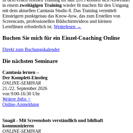
in einem
zweitägigen Training
wieder fit machen für den Umgang
mit dem aktuellen Camtasia Studio 8. Das Training vermittelt
Einsteigern punktgenau das Know-how, das zum Erstellen von
Screencasts, professionellen Bildschirmvideos und kleinen
Lernfilmen erforderlich ist.
Weiterlesen
→
Buchen Sie mich für ein Einzel-Coaching Online
Direkt zum Buchungskalender
Die nächsten Seminare
Camtasia lernen –
Der Komplett-Einstieg
ONLINE-SEMINAR
21./22. September 2026
von 9:00-16:30 Uhr
Weitere Infos >
Online-Anmeldung
Snagit - Mit Screenshots verständlich und bildhaft
kommunizieren
ONLINE-SEMINAR