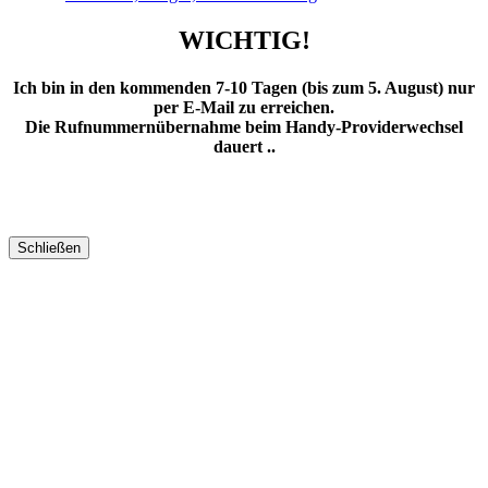
WICHTIG!
Ich bin in den kommenden 7-10 Tagen (bis zum 5. August) nur
per E-Mail zu erreichen.
Die Rufnummernübernahme beim Handy-Providerwechsel
dauert ..
Schließen