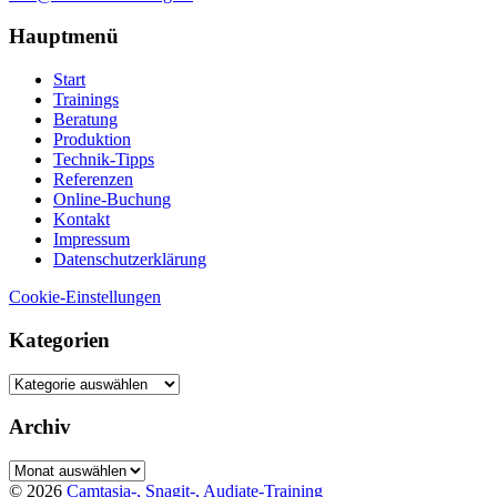
Hauptmenü
Start
Trainings
Beratung
Produktion
Technik-Tipps
Referenzen
Online-Buchung
Kontakt
Impressum
Datenschutzerklärung
Cookie-Einstellungen
Kategorien
Kategorien
Archiv
Archiv
© 2026
Camtasia-, Snagit-, Audiate-Training