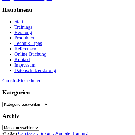
Hauptmenü
Start
Trainings
Beratung
Produktion
Technik-Tipps
Referenzen
Online-Buchung
Kontakt
Impressum
Datenschutzerklärung
Cookie-Einstellungen
Kategorien
Kategorien
Archiv
Archiv
© 2026
Camtasia-, Snagit-, Audiate-Training