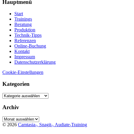
Hauptmenü
Start
Trainings
Beratung
Produktion
Technik-Tipps
Referenzen
Online-Buchung
Kontakt
Impressum
Datenschutzerklärung
Cookie-Einstellungen
Kategorien
Kategorien
Archiv
Archiv
© 2026
Camtasia-, Snagit-, Audiate-Training