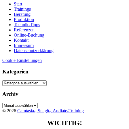
Start
Trainings
Beratung
Produktion
Technik-Tipps
Referenzen
Online-Buchung
Kontakt
Impressum
Datenschutzerklärung
Cookie-Einstellungen
Kategorien
Kategorien
Archiv
Archiv
© 2026
Camtasia-, Snagit-, Audiate-Training
WICHTIG!